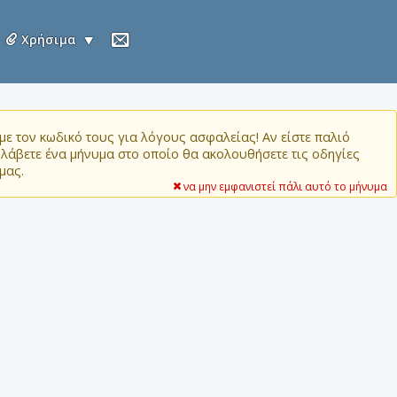
Χρήσιμα
ε τον κωδικό τους για λόγους ασφαλείας! Αν είστε παλιό
α λάβετε ένα μήνυμα στο οποίο θα ακολουθήσετε τις οδηγίες
μας.
να μην εμφανιστεί πάλι αυτό το μήνυμα