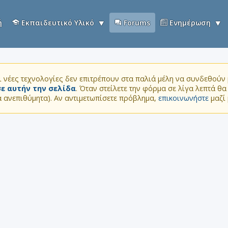
ή
Εκπαιδευτικό Υλικό
Forums
Ενημέρωση
 νέες τεχνολογίες δεν επιτρέπουν στα παλιά μέλη να συνδεθούν μ
ε αυτήν την σελίδα
. Όταν στείλετε την φόρμα σε λίγα λεπτά θ
τα ανεπιθύμητα). Αν αντιμετωπίσετε πρόβλημα,
επικοινωνήστε
μαζί 