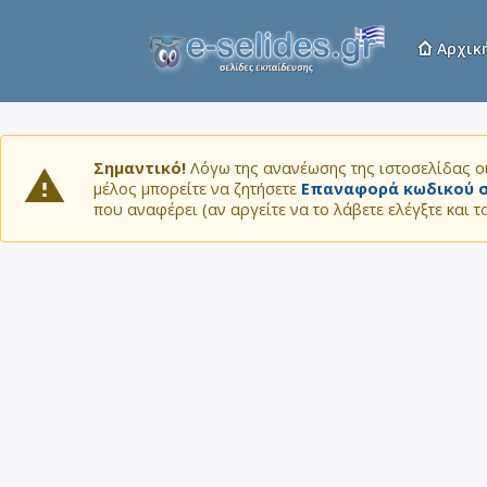
Αρχικ
Σημαντικό!
Λόγω της ανανέωσης της ιστοσελίδας οι
μέλος μπορείτε να ζητήσετε
Επαναφορά κωδικού σ
που αναφέρει (αν αργείτε να το λάβετε ελέγξτε και 