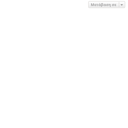
Μετάβαση σε