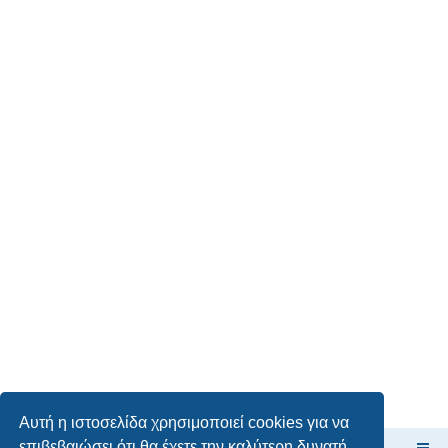
Αυτή η ιστοσελίδα χρησιμοποιεί cookies για να
επιβεβαιώσει ότι θα έχετε την καλύτερη δυνατή