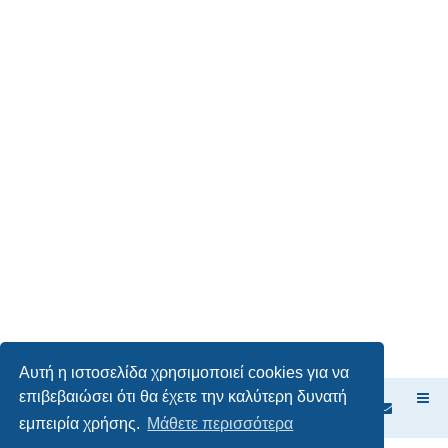
Αυτή η ιστοσελίδα χρησιμοποιεί cookies για να
επιβεβαιώσει ότι θα έχετε την καλύτερη δυνατή
Ευρετήριο Δ. Συζήτησης
εμπειρία χρήσης.
Μάθετε περισσότερα