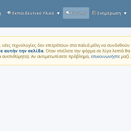
ή
Εκπαιδευτικό Υλικό
Forums
Ενημέρωση
 νέες τεχνολογίες δεν επιτρέπουν στα παλιά μέλη να συνδεθούν μ
ε αυτήν την σελίδα
. Όταν στείλετε την φόρμα σε λίγα λεπτά θ
τα ανεπιθύμητα). Αν αντιμετωπίσετε πρόβλημα,
επικοινωνήστε
μαζί 