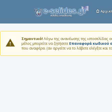
Αρχικ
Σημαντικό!
Λόγω της ανανέωσης της ιστοσελίδας οι
μέλος μπορείτε να ζητήσετε
Επαναφορά κωδικού σ
που αναφέρει (αν αργείτε να το λάβετε ελέγξτε και 