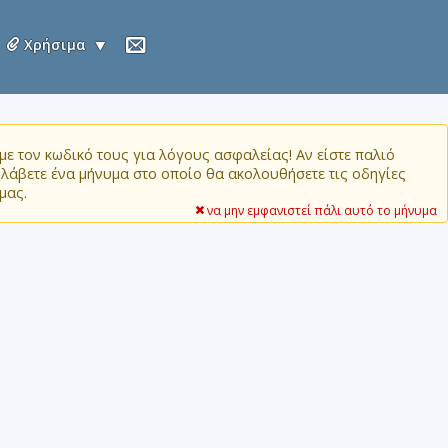
Χρήσιμα
ε τον κωδικό τους για λόγους ασφαλείας! Αν είστε παλιό
α λάβετε ένα μήνυμα στο οποίο θα ακολουθήσετε τις οδηγίες
μας.
να μην εμφανιστεί πάλι αυτό το μήνυμα