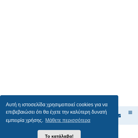
Αυτή η ιστοσελίδα χρησιμοποιεί cookies για να
επιβεβαιώσει ότι θα έχετε την καλύτερη δυνατή
Ευρετήριο Δ. Συζήτησης
εμπειρία χρήσης.
Μάθετε περισσότερα
Δημιουργήθηκε από
phpBB
® Forum Software © phpBB Limited
Το κατάλαβα!