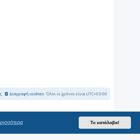
ς
Διαγραφή cookies
Όλοι οι χρόνοι είναι
UTC+03:00
ρισσότερα
Το κατάλαβα!