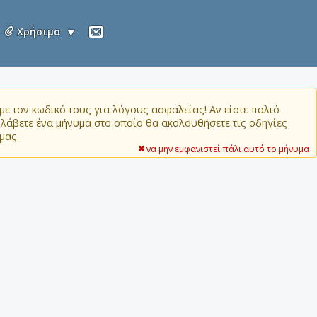
Χρήσιμα
ε τον κωδικό τους για λόγους ασφαλείας! Αν είστε παλιό
α λάβετε ένα μήνυμα στο οποίο θα ακολουθήσετε τις οδηγίες
μας.
να μην εμφανιστεί πάλι αυτό το μήνυμα