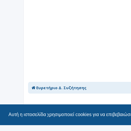
Ευρετήριο Δ. Συζήτησης
Αυτή η ιστοσελίδα χρησιμοποιεί cookies για να επιβεβαιώσε