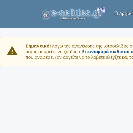
Αρχικ
Σημαντικό!
Λόγω της ανανέωσης της ιστοσελίδας οι
μέλος μπορείτε να ζητήσετε
Επαναφορά κωδικού σ
που αναφέρει (αν αργείτε να το λάβετε ελέγξτε και 