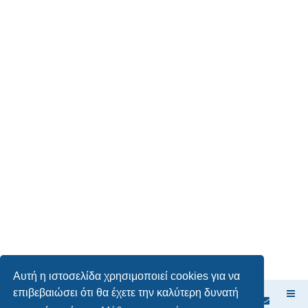
Αυτή η ιστοσελίδα χρησιμοποιεί cookies για να
επιβεβαιώσει ότι θα έχετε την καλύτερη δυνατή
Ευρετήριο Δ. Συζήτησης