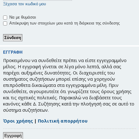
Ξέχασα τον κωδικό μου
Να με θυμάσαι
Απόκρυψη των στοιχείων μου κατά τη διάρκεια της σύνδεσης
ΕΓΓΡΑΦΉ
Προκειμένου να συνδεθείτε πρέπει να είστε εγγεγραμμένο
μέλος. Η εγγραφή γίνεται σε λίγα μόνο λεπτά, αλλά σας
παρέχει αυξημένες δυνατότητες. Οι διαχειριστές του
συστήματος συζητήσεων μπορεί επίσης να χορηγούν
επιπρόσθετα δικαιώματα στα εγγεγραμμένα μέλη. Πριν
συνδεθείτε, σιγουρευτείτε ότι γνωρίζετε τους όρους χρήσης
και τις σχετικές πολιτικές. Παρακαλώ να διαβάσετε τους
κανόνες κάθε Δ. Συζήτησης κατά την πλοήγησή σας σε αυτό το
σύστημα συζητήσεων.
Όροι χρήσης
|
Πολιτική απορρήτου
Εγγραφή