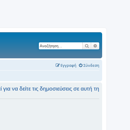
Αναζήτηση
Ειδική αναζήτησ
Εγγραφή
Σύνδεση
για να δείτε τις δημοσιεύσεις σε αυτή τη