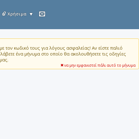
Χρήσιμα
ε τον κωδικό τους για λόγους ασφαλείας! Αν είστε παλιό
α λάβετε ένα μήνυμα στο οποίο θα ακολουθήσετε τις οδηγίες
μας.
να μην εμφανιστεί πάλι αυτό το μήνυμα