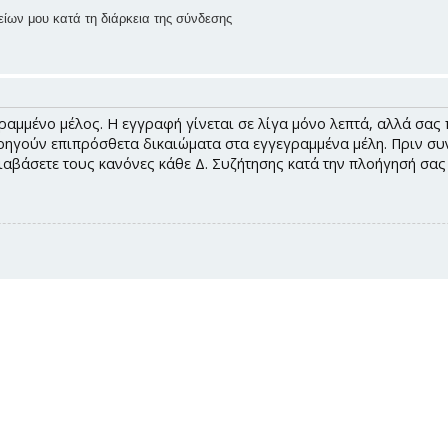
ίων μου κατά τη διάρκεια της σύνδεσης
ραμμένο μέλος. Η εγγραφή γίνεται σε λίγα μόνο λεπτά, αλλά σας 
ηγούν επιπρόσθετα δικαιώματα στα εγγεγραμμένα μέλη. Πριν συνδ
διαβάσετε τους κανόνες κάθε Δ. Συζήτησης κατά την πλοήγησή σα