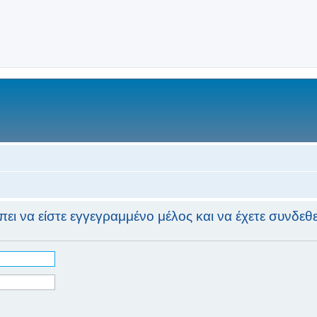
ι να είστε εγγεγραμμένο μέλος και να έχετε συνδεθεί 