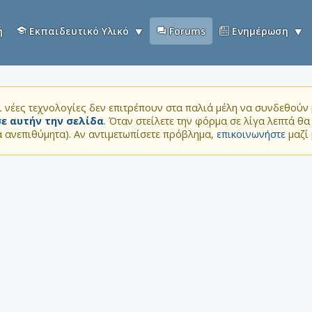
ή
Εκπαιδευτικό Υλικό
Forums
Ενημέρωση
 νέες τεχνολογίες δεν επιτρέπουν στα παλιά μέλη να συνδεθούν μ
ε αυτήν την σελίδα
. Όταν στείλετε την φόρμα σε λίγα λεπτά θ
τα ανεπιθύμητα). Αν αντιμετωπίσετε πρόβλημα,
επικοινωνήστε
μαζί 