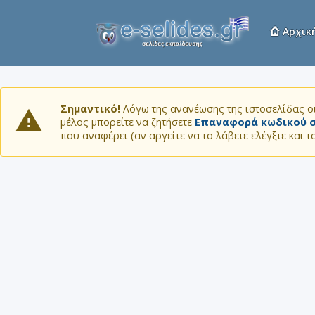
Αρχικ
Σημαντικό!
Λόγω της ανανέωσης της ιστοσελίδας οι
μέλος μπορείτε να ζητήσετε
Επαναφορά κωδικού σ
που αναφέρει (αν αργείτε να το λάβετε ελέγξτε και 