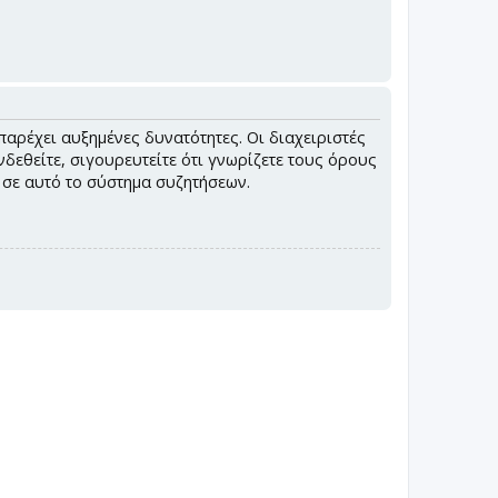
παρέχει αυξημένες δυνατότητες. Οι διαχειριστές
εθείτε, σιγουρευτείτε ότι γνωρίζετε τους όρους
ς σε αυτό το σύστημα συζητήσεων.