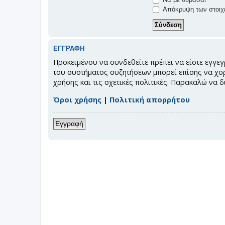
Απόκρυψη των στοιχε
ΕΓΓΡΑΦΉ
Προκειμένου να συνδεθείτε πρέπει να είστε εγγεγ
του συστήματος συζητήσεων μπορεί επίσης να χορ
χρήσης και τις σχετικές πολιτικές. Παρακαλώ να 
Όροι χρήσης
|
Πολιτική απορρήτου
Εγγραφή