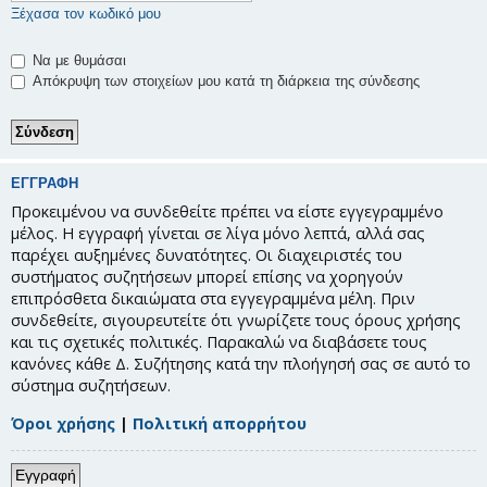
Ξέχασα τον κωδικό μου
Να με θυμάσαι
Απόκρυψη των στοιχείων μου κατά τη διάρκεια της σύνδεσης
ΕΓΓΡΑΦΉ
Προκειμένου να συνδεθείτε πρέπει να είστε εγγεγραμμένο
μέλος. Η εγγραφή γίνεται σε λίγα μόνο λεπτά, αλλά σας
παρέχει αυξημένες δυνατότητες. Οι διαχειριστές του
συστήματος συζητήσεων μπορεί επίσης να χορηγούν
επιπρόσθετα δικαιώματα στα εγγεγραμμένα μέλη. Πριν
συνδεθείτε, σιγουρευτείτε ότι γνωρίζετε τους όρους χρήσης
και τις σχετικές πολιτικές. Παρακαλώ να διαβάσετε τους
κανόνες κάθε Δ. Συζήτησης κατά την πλοήγησή σας σε αυτό το
σύστημα συζητήσεων.
Όροι χρήσης
|
Πολιτική απορρήτου
Εγγραφή