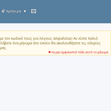
Χρήσιμα
ε τον κωδικό τους για λόγους ασφαλείας! Αν είστε παλιό
α λάβετε ένα μήνυμα στο οποίο θα ακολουθήσετε τις οδηγίες
μας.
να μην εμφανιστεί πάλι αυτό το μήνυμα