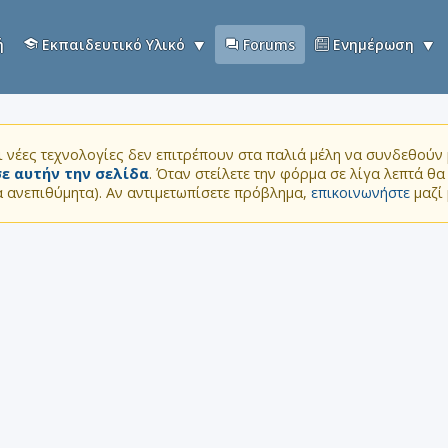
ή
Εκπαιδευτικό Υλικό
Forums
Ενημέρωση
 νέες τεχνολογίες δεν επιτρέπουν στα παλιά μέλη να συνδεθούν μ
ε αυτήν την σελίδα
. Όταν στείλετε την φόρμα σε λίγα λεπτά θ
τα ανεπιθύμητα). Αν αντιμετωπίσετε πρόβλημα,
επικοινωνήστε
μαζί 