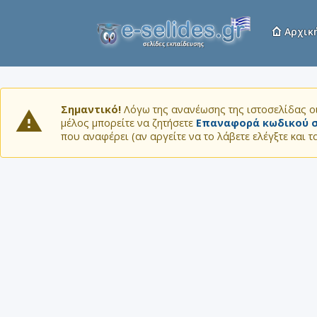
Αρχικ
Σημαντικό!
Λόγω της ανανέωσης της ιστοσελίδας οι
μέλος μπορείτε να ζητήσετε
Επαναφορά κωδικού σ
που αναφέρει (αν αργείτε να το λάβετε ελέγξτε και 