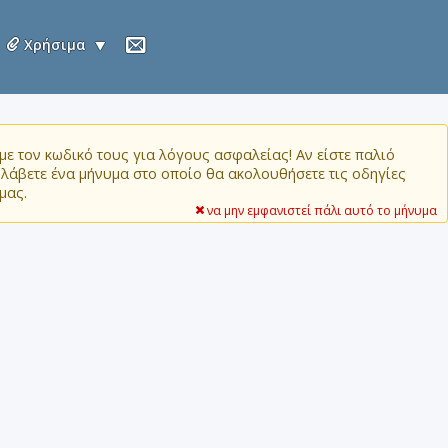
Χρήσιμα
ε τον κωδικό τους για λόγους ασφαλείας! Αν είστε παλιό
α λάβετε ένα μήνυμα στο οποίο θα ακολουθήσετε τις οδηγίες
μας.
να μην εμφανιστεί πάλι αυτό το μήνυμα