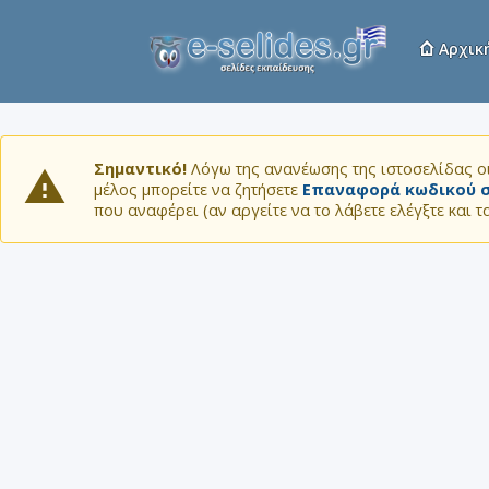
Αρχικ
Σημαντικό!
Λόγω της ανανέωσης της ιστοσελίδας οι
μέλος μπορείτε να ζητήσετε
Επαναφορά κωδικού σ
που αναφέρει (αν αργείτε να το λάβετε ελέγξτε και 