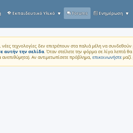
ή
Εκπαιδευτικό Υλικό
Forums
Ενημέρωση
 νέες τεχνολογίες δεν επιτρέπουν στα παλιά μέλη να συνδεθούν μ
ε αυτήν την σελίδα
. Όταν στείλετε την φόρμα σε λίγα λεπτά θ
τα ανεπιθύμητα). Αν αντιμετωπίσετε πρόβλημα,
επικοινωνήστε
μαζί 