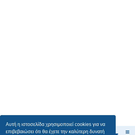
Αυτή η ιστοσελίδα χρησιμοποιεί cookies για να
επιβεβαιώσει ότι θα έχετε την καλύτερη δυνατή