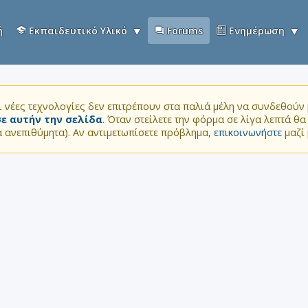
ή
Εκπαιδευτικό Υλικό
Forums
Ενημέρωση
 νέες τεχνολογίες δεν επιτρέπουν στα παλιά μέλη να συνδεθούν μ
ε αυτήν την σελίδα
. Όταν στείλετε την φόρμα σε λίγα λεπτά θ
τα ανεπιθύμητα). Αν αντιμετωπίσετε πρόβλημα,
επικοινωνήστε
μαζί 