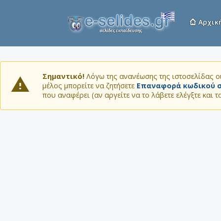
Αρχικ
Σημαντικό!
Λόγω της ανανέωσης της ιστοσελίδας οι
μέλος μπορείτε να ζητήσετε
Επαναφορά κωδικού σ
που αναφέρει (αν αργείτε να το λάβετε ελέγξτε και 