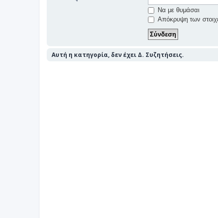
Να με θυμάσαι
Απόκρυψη των στοιχε
Αυτή η κατηγορία, δεν έχει Δ. Συζητήσεις.