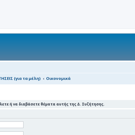
ΗΣΕΙΣ (για τα μέλη)
Οικονομικά
ετε ή να διαβάσετε θέματα αυτής της Δ. Συζήτησης.