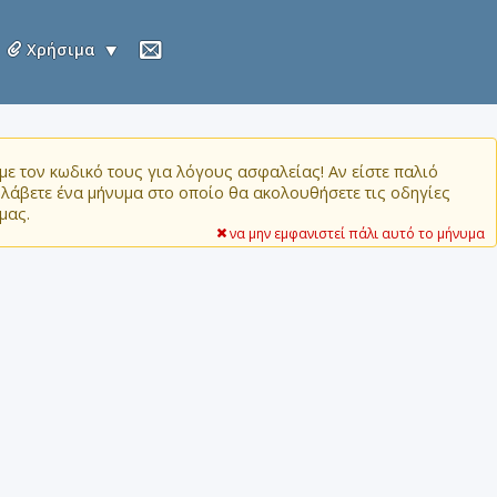
Χρήσιμα
ε τον κωδικό τους για λόγους ασφαλείας! Αν είστε παλιό
α λάβετε ένα μήνυμα στο οποίο θα ακολουθήσετε τις οδηγίες
μας.
να μην εμφανιστεί πάλι αυτό το μήνυμα