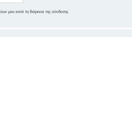
ίων μου κατά τη διάρκεια της σύνδεσης