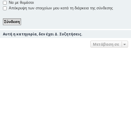
Να με θυμάσαι
Απόκρυψη των στοιχείων μου κατά τη διάρκεια της σύνδεσης
Αυτή η κατηγορία, δεν έχει Δ. Συζητήσεις.
Μετάβαση σε