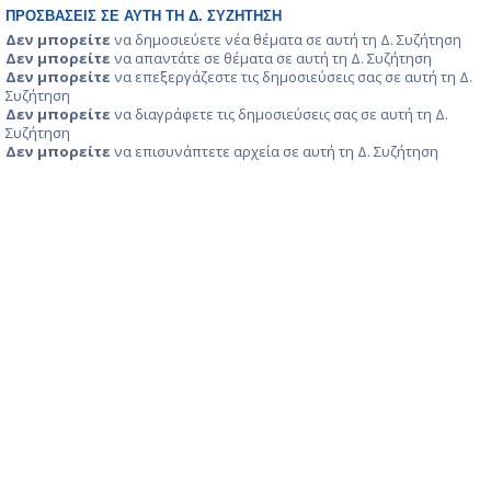
ΠΡΟΣΒΆΣΕΙΣ ΣΕ ΑΥΤΉ ΤΗ Δ. ΣΥΖΉΤΗΣΗ
Δεν μπορείτε
να δημοσιεύετε νέα θέματα σε αυτή τη Δ. Συζήτηση
Δεν μπορείτε
να απαντάτε σε θέματα σε αυτή τη Δ. Συζήτηση
Δεν μπορείτε
να επεξεργάζεστε τις δημοσιεύσεις σας σε αυτή τη Δ.
Συζήτηση
Δεν μπορείτε
να διαγράφετε τις δημοσιεύσεις σας σε αυτή τη Δ.
Συζήτηση
Δεν μπορείτε
να επισυνάπτετε αρχεία σε αυτή τη Δ. Συζήτηση