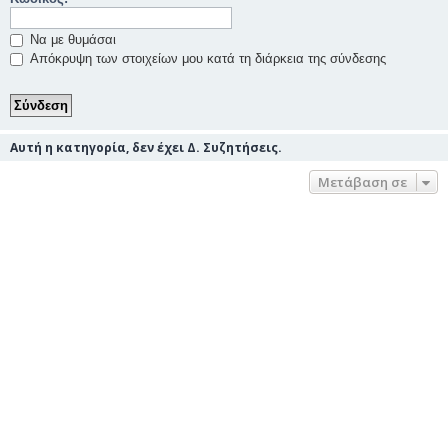
Να με θυμάσαι
Απόκρυψη των στοιχείων μου κατά τη διάρκεια της σύνδεσης
Αυτή η κατηγορία, δεν έχει Δ. Συζητήσεις.
Μετάβαση σε