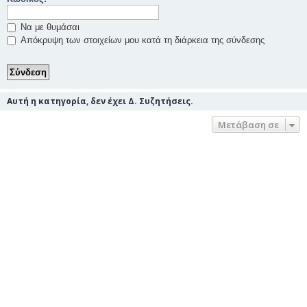
Να με θυμάσαι
Απόκρυψη των στοιχείων μου κατά τη διάρκεια της σύνδεσης
Αυτή η κατηγορία, δεν έχει Δ. Συζητήσεις.
Μετάβαση σε