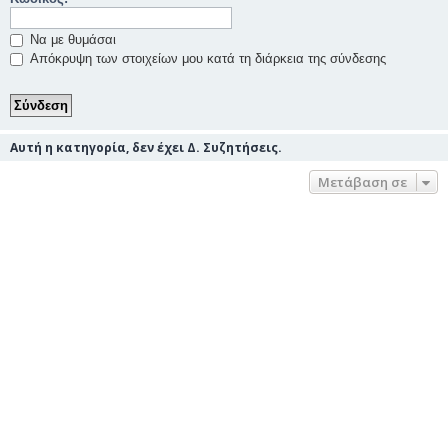
Να με θυμάσαι
Απόκρυψη των στοιχείων μου κατά τη διάρκεια της σύνδεσης
Αυτή η κατηγορία, δεν έχει Δ. Συζητήσεις.
Μετάβαση σε