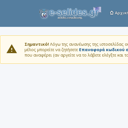
Αρχικ
Σημαντικό!
Λόγω της ανανέωσης της ιστοσελίδας οι
μέλος μπορείτε να ζητήσετε
Επαναφορά κωδικού σ
που αναφέρει (αν αργείτε να το λάβετε ελέγξτε και 