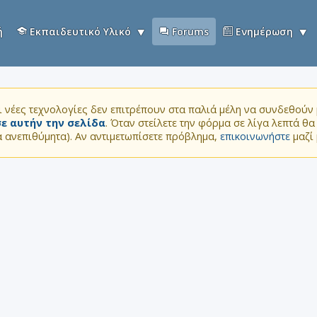
ή
Εκπαιδευτικό Υλικό
Forums
Ενημέρωση
 νέες τεχνολογίες δεν επιτρέπουν στα παλιά μέλη να συνδεθούν μ
ε αυτήν την σελίδα
. Όταν στείλετε την φόρμα σε λίγα λεπτά θ
τα ανεπιθύμητα). Αν αντιμετωπίσετε πρόβλημα,
επικοινωνήστε
μαζί 