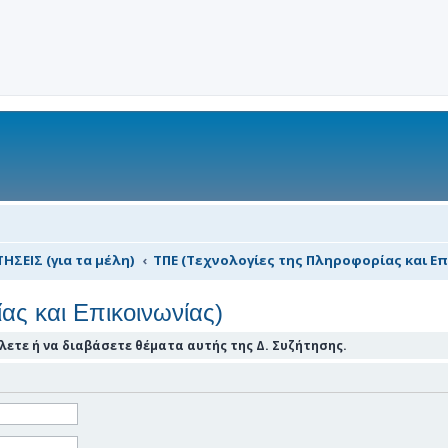
ΗΣΕΙΣ (για τα μέλη)
ΤΠΕ (Τεχνολογίες της Πληροφορίας και Επ
ας και Επικοινωνίας)
ετε ή να διαβάσετε θέματα αυτής της Δ. Συζήτησης.