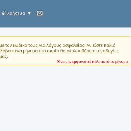
Χρήσιμα
ε τον κωδικό τους για λόγους ασφαλείας! Αν είστε παλιό
α λάβετε ένα μήνυμα στο οποίο θα ακολουθήσετε τις οδηγίες
μας.
να μην εμφανιστεί πάλι αυτό το μήνυμα