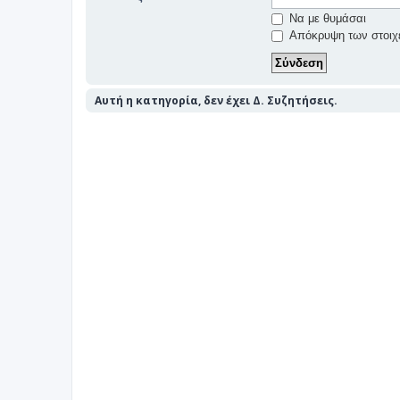
Να με θυμάσαι
Απόκρυψη των στοιχε
Αυτή η κατηγορία, δεν έχει Δ. Συζητήσεις.