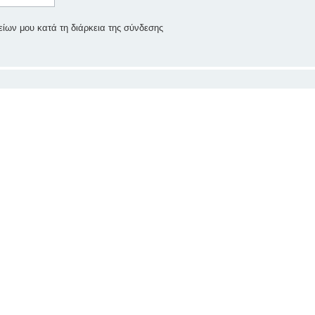
ίων μου κατά τη διάρκεια της σύνδεσης