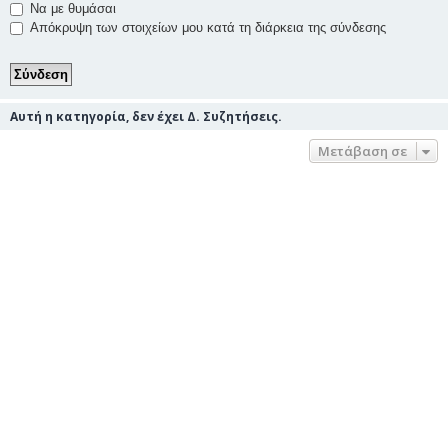
Να με θυμάσαι
Απόκρυψη των στοιχείων μου κατά τη διάρκεια της σύνδεσης
Αυτή η κατηγορία, δεν έχει Δ. Συζητήσεις.
Μετάβαση σε