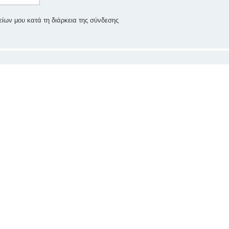
ίων μου κατά τη διάρκεια της σύνδεσης