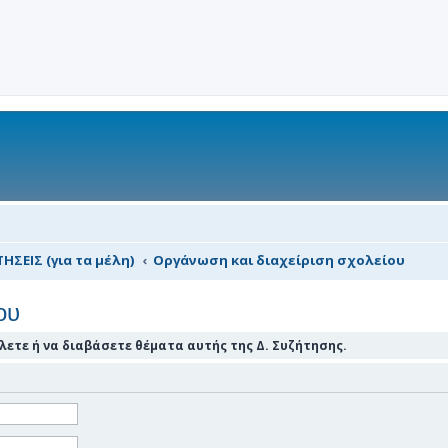
ΗΣΕΙΣ (για τα μέλη)
Οργάνωση και διαχείριση σχολείου
ου
ετε ή να διαβάσετε θέματα αυτής της Δ. Συζήτησης.