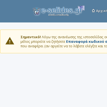
Αρχικ
Σημαντικό!
Λόγω της ανανέωσης της ιστοσελίδας οι
μέλος μπορείτε να ζητήσετε
Επαναφορά κωδικού σ
που αναφέρει (αν αργείτε να το λάβετε ελέγξτε και 