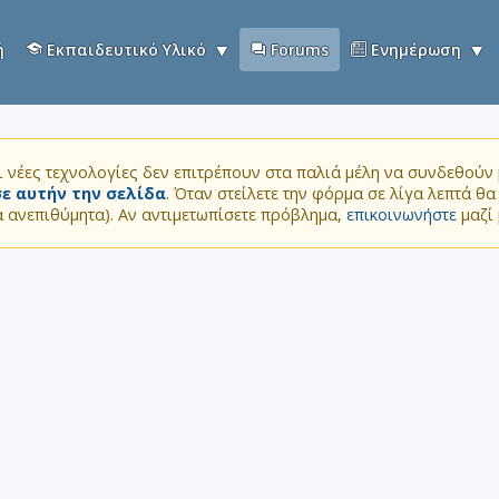
ή
Εκπαιδευτικό Υλικό
Forums
Ενημέρωση
 νέες τεχνολογίες δεν επιτρέπουν στα παλιά μέλη να συνδεθούν μ
ε αυτήν την σελίδα
. Όταν στείλετε την φόρμα σε λίγα λεπτά θ
τα ανεπιθύμητα). Αν αντιμετωπίσετε πρόβλημα,
επικοινωνήστε
μαζί 