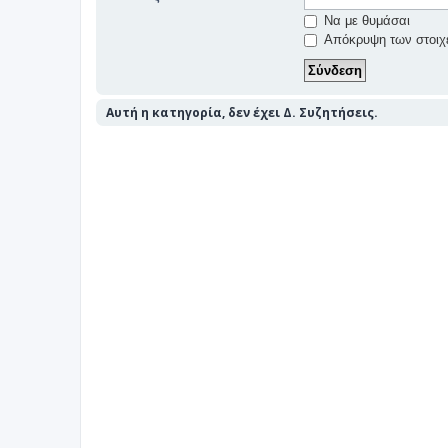
Να με θυμάσαι
Απόκρυψη των στοιχε
Αυτή η κατηγορία, δεν έχει Δ. Συζητήσεις.