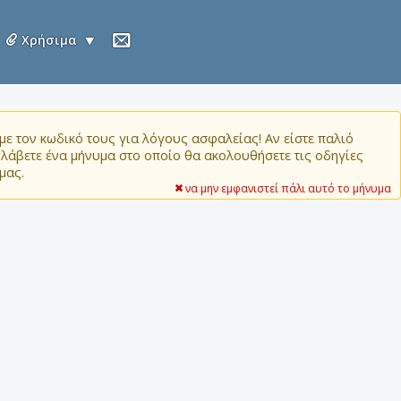
Χρήσιμα
ε τον κωδικό τους για λόγους ασφαλείας! Αν είστε παλιό
α λάβετε ένα μήνυμα στο οποίο θα ακολουθήσετε τις οδηγίες
μας.
να μην εμφανιστεί πάλι αυτό το μήνυμα