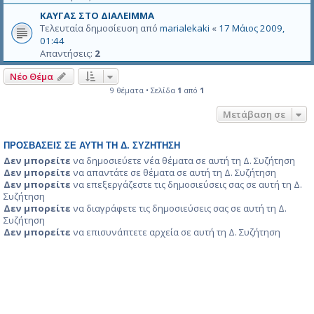
ΚΑΥΓΑΣ ΣΤΟ ΔΙΑΛΕΙΜΜΑ
Τελευταία δημοσίευση από
marialekaki
«
17 Μάιος 2009,
01:44
Απαντήσεις:
2
Νέο Θέμα
9 θέματα • Σελίδα
1
από
1
Μετάβαση σε
ΠΡΟΣΒΆΣΕΙΣ ΣΕ ΑΥΤΉ ΤΗ Δ. ΣΥΖΉΤΗΣΗ
Δεν μπορείτε
να δημοσιεύετε νέα θέματα σε αυτή τη Δ. Συζήτηση
Δεν μπορείτε
να απαντάτε σε θέματα σε αυτή τη Δ. Συζήτηση
Δεν μπορείτε
να επεξεργάζεστε τις δημοσιεύσεις σας σε αυτή τη Δ.
Συζήτηση
Δεν μπορείτε
να διαγράφετε τις δημοσιεύσεις σας σε αυτή τη Δ.
Συζήτηση
Δεν μπορείτε
να επισυνάπτετε αρχεία σε αυτή τη Δ. Συζήτηση