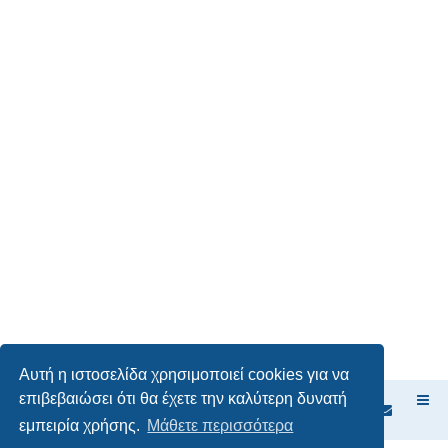
Αυτή η ιστοσελίδα χρησιμοποιεί cookies για να
επιβεβαιώσει ότι θα έχετε την καλύτερη δυνατή
Ευρετήριο Δ. Συζήτησης
εμπειρία χρήσης.
Μάθετε περισσότερα