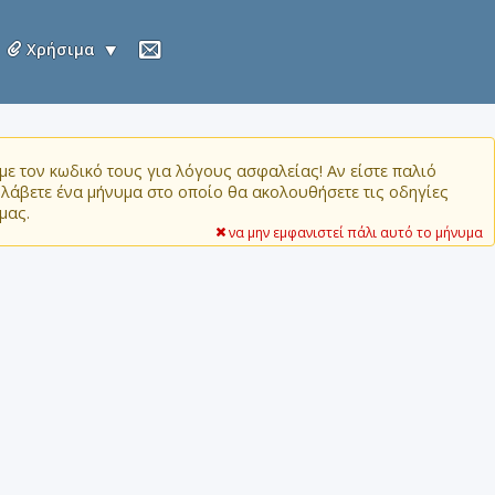
Χρήσιμα
ε τον κωδικό τους για λόγους ασφαλείας! Αν είστε παλιό
α λάβετε ένα μήνυμα στο οποίο θα ακολουθήσετε τις οδηγίες
μας.
να μην εμφανιστεί πάλι αυτό το μήνυμα