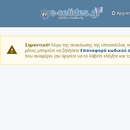
Αρχικ
Σημαντικό!
Λόγω της ανανέωσης της ιστοσελίδας οι
μέλος μπορείτε να ζητήσετε
Επαναφορά κωδικού σ
που αναφέρει (αν αργείτε να το λάβετε ελέγξτε και 