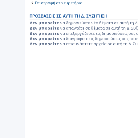
Επιστροφή στο ευρετήριο
ΠΡΟΣΒΆΣΕΙΣ ΣΕ ΑΥΤΉ ΤΗ Δ. ΣΥΖΉΤΗΣΗ
Δεν μπορείτε
να δημοσιεύετε νέα θέματα σε αυτή τη Δ
Δεν μπορείτε
να απαντάτε σε θέματα σε αυτή τη Δ. Συ
Δεν μπορείτε
να επεξεργάζεστε τις δημοσιεύσεις σας σ
Δεν μπορείτε
να διαγράφετε τις δημοσιεύσεις σας σε α
Δεν μπορείτε
να επισυνάπτετε αρχεία σε αυτή τη Δ. Σ