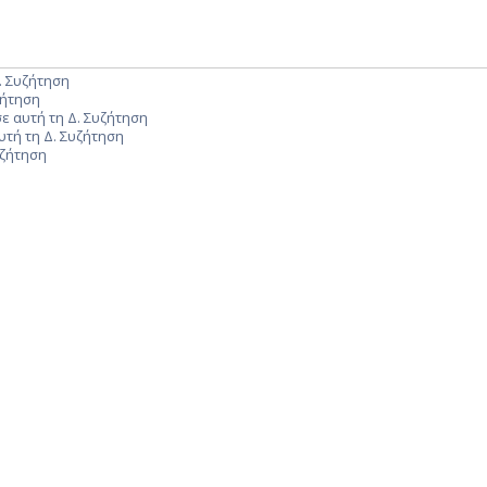
. Συζήτηση
ζήτηση
ε αυτή τη Δ. Συζήτηση
υτή τη Δ. Συζήτηση
υζήτηση