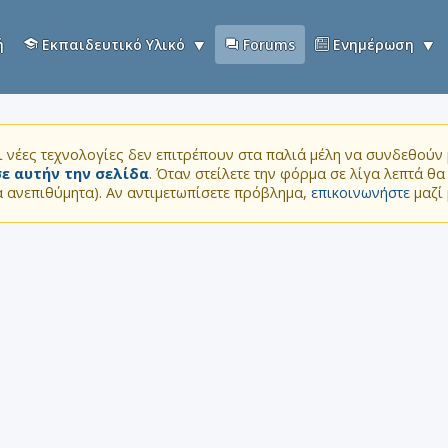
ή
Εκπαιδευτικό Υλικό
Forums
Ενημέρωση
 νέες τεχνολογίες δεν επιτρέπουν στα παλιά μέλη να συνδεθούν μ
ε αυτήν την σελίδα
. Όταν στείλετε την φόρμα σε λίγα λεπτά θ
τα ανεπιθύμητα). Αν αντιμετωπίσετε πρόβλημα,
επικοινωνήστε
μαζί 