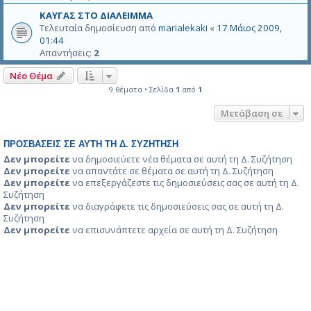
ΚΑΥΓΑΣ ΣΤΟ ΔΙΑΛΕΙΜΜΑ
Τελευταία δημοσίευση από
marialekaki
«
17 Μάιος 2009,
01:44
Απαντήσεις:
2
Νέο Θέμα
9 θέματα • Σελίδα
1
από
1
Μετάβαση σε
ΠΡΟΣΒΆΣΕΙΣ ΣΕ ΑΥΤΉ ΤΗ Δ. ΣΥΖΉΤΗΣΗ
Δεν μπορείτε
να δημοσιεύετε νέα θέματα σε αυτή τη Δ. Συζήτηση
Δεν μπορείτε
να απαντάτε σε θέματα σε αυτή τη Δ. Συζήτηση
Δεν μπορείτε
να επεξεργάζεστε τις δημοσιεύσεις σας σε αυτή τη Δ.
Συζήτηση
Δεν μπορείτε
να διαγράφετε τις δημοσιεύσεις σας σε αυτή τη Δ.
Συζήτηση
Δεν μπορείτε
να επισυνάπτετε αρχεία σε αυτή τη Δ. Συζήτηση