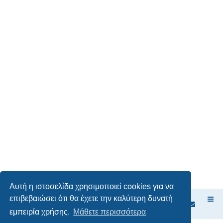
Αυτή η ιστοσελίδα χρησιμοποιεί cookies για να
επιβεβαιώσει ότι θα έχετε την καλύτερη δυνατή
Ευρετήριο Δ. Συζήτησης
εμπειρία χρήσης.
Μάθετε περισσότερα