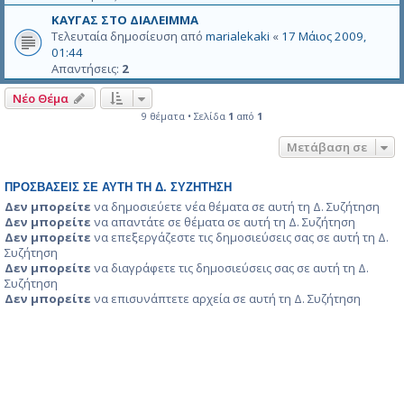
ΚΑΥΓΑΣ ΣΤΟ ΔΙΑΛΕΙΜΜΑ
Τελευταία δημοσίευση από
marialekaki
«
17 Μάιος 2009,
01:44
Απαντήσεις:
2
Νέο Θέμα
9 θέματα • Σελίδα
1
από
1
Μετάβαση σε
ΠΡΟΣΒΆΣΕΙΣ ΣΕ ΑΥΤΉ ΤΗ Δ. ΣΥΖΉΤΗΣΗ
Δεν μπορείτε
να δημοσιεύετε νέα θέματα σε αυτή τη Δ. Συζήτηση
Δεν μπορείτε
να απαντάτε σε θέματα σε αυτή τη Δ. Συζήτηση
Δεν μπορείτε
να επεξεργάζεστε τις δημοσιεύσεις σας σε αυτή τη Δ.
Συζήτηση
Δεν μπορείτε
να διαγράφετε τις δημοσιεύσεις σας σε αυτή τη Δ.
Συζήτηση
Δεν μπορείτε
να επισυνάπτετε αρχεία σε αυτή τη Δ. Συζήτηση