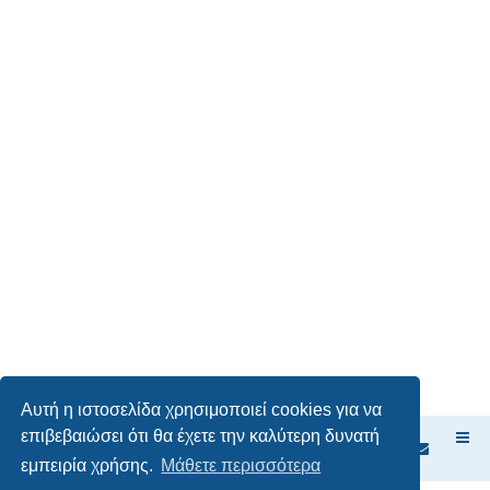
Αυτή η ιστοσελίδα χρησιμοποιεί cookies για να
επιβεβαιώσει ότι θα έχετε την καλύτερη δυνατή
Ευρετήριο Δ. Συζήτησης
εμπειρία χρήσης.
Μάθετε περισσότερα