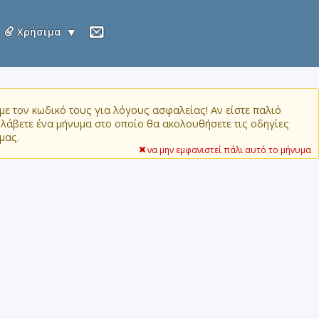
Χρήσιμα
ε τον κωδικό τους για λόγους ασφαλείας! Αν είστε παλιό
α λάβετε ένα μήνυμα στο οποίο θα ακολουθήσετε τις οδηγίες
μας.
να μην εμφανιστεί πάλι αυτό το μήνυμα