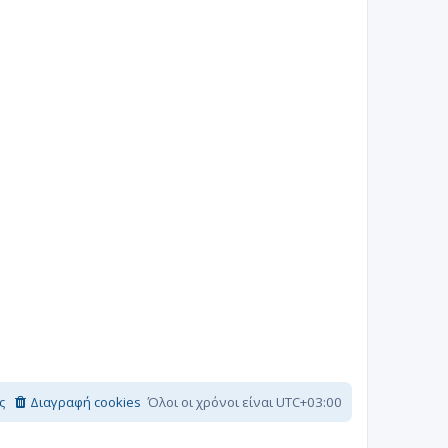
ς
Διαγραφή cookies
Όλοι οι χρόνοι είναι
UTC+03:00