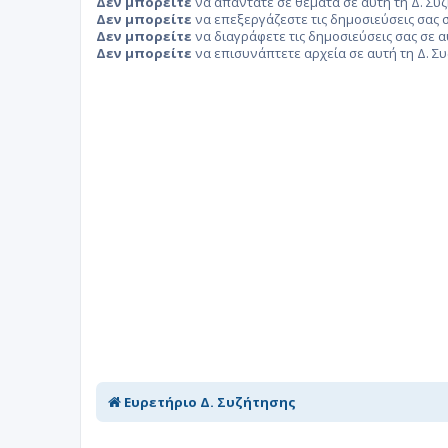
Δεν μπορείτε
να απαντάτε σε θέματα σε αυτή τη Δ. Συ
Δεν μπορείτε
να επεξεργάζεστε τις δημοσιεύσεις σας σ
Δεν μπορείτε
να διαγράφετε τις δημοσιεύσεις σας σε α
Δεν μπορείτε
να επισυνάπτετε αρχεία σε αυτή τη Δ. Σ
Ευρετήριο Δ. Συζήτησης