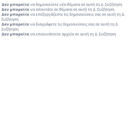
Δεν μπορείτε
να δημοσιεύετε νέα θέματα σε αυτή τη Δ. Συζήτηση
Δεν μπορείτε
να απαντάτε σε θέματα σε αυτή τη Δ. Συζήτηση
Δεν μπορείτε
να επεξεργάζεστε τις δημοσιεύσεις σας σε αυτή τη Δ.
Συζήτηση
Δεν μπορείτε
να διαγράφετε τις δημοσιεύσεις σας σε αυτή τη Δ.
Συζήτηση
Δεν μπορείτε
να επισυνάπτετε αρχεία σε αυτή τη Δ. Συζήτηση