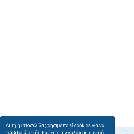
Αυτή η ιστοσελίδα χρησιμοποιεί cookies για να
επιβεβαιώσει ότι θα έχετε την καλύτερη δυνατή