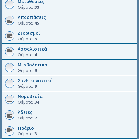
Μεταθέσεις
Θέματα:
33
Αποσπάσεις
Θέματα:
45
Διορισμοί
Θέματα:
8
Ασφαλιστικά
Θέματα:
4
Μισθοδοτικά
Θέματα:
9
Συνδικαλιστικά
Θέματα:
9
Νομοθεσία
Θέματα:
34
Άδειες
Θέματα:
7
Ωράριο
Θέματα:
3