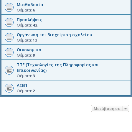
Μισθοδοσία
Θέματα:
6
Προσλήψεις
Θέματα:
42
Οργάνωση και διαχείριση σχολείου
Θέματα:
13
Οικονομικά
Θέματα:
9
ΤΠΕ (Τεχνολογίες της Πληροφορίας και
Επικοινωνίας)
Θέματα:
3
ΑΣΕΠ
Θέματα:
2
Μετάβαση σε