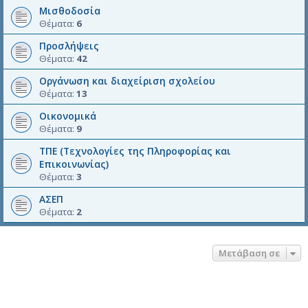
Μισθοδοσία
Θέματα:
6
Προσλήψεις
Θέματα:
42
Οργάνωση και διαχείριση σχολείου
Θέματα:
13
Οικονομικά
Θέματα:
9
ΤΠΕ (Τεχνολογίες της Πληροφορίας και
Επικοινωνίας)
Θέματα:
3
ΑΣΕΠ
Θέματα:
2
Μετάβαση σε