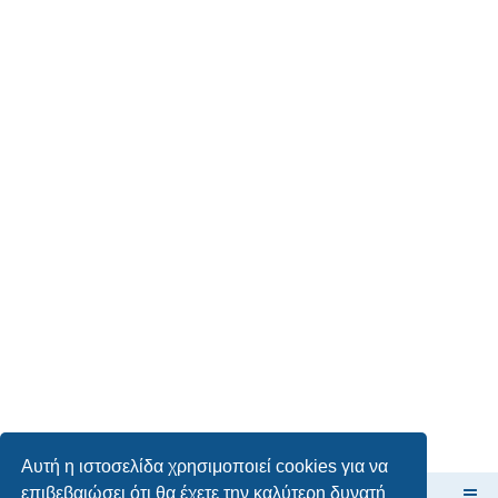
Αυτή η ιστοσελίδα χρησιμοποιεί cookies για να
επιβεβαιώσει ότι θα έχετε την καλύτερη δυνατή