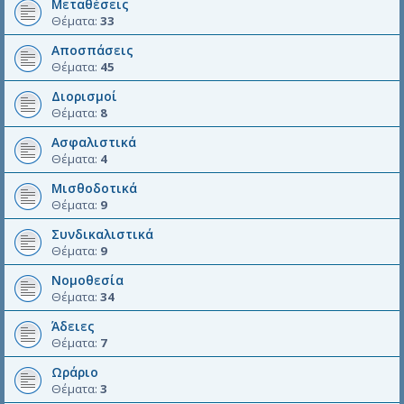
Μεταθέσεις
Θέματα:
33
Αποσπάσεις
Θέματα:
45
Διορισμοί
Θέματα:
8
Ασφαλιστικά
Θέματα:
4
Μισθοδοτικά
Θέματα:
9
Συνδικαλιστικά
Θέματα:
9
Νομοθεσία
Θέματα:
34
Άδειες
Θέματα:
7
Ωράριο
Θέματα:
3