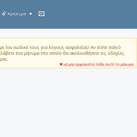
Χρήσιμα
ε τον κωδικό τους για λόγους ασφαλείας! Αν είστε παλιό
α λάβετε ένα μήνυμα στο οποίο θα ακολουθήσετε τις οδηγίες
μας.
να μην εμφανιστεί πάλι αυτό το μήνυμα