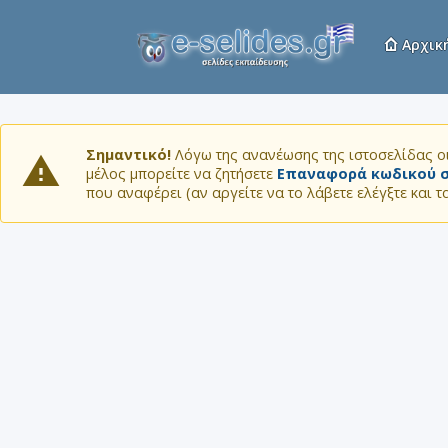
Αρχικ
Σημαντικό!
Λόγω της ανανέωσης της ιστοσελίδας οι
μέλος μπορείτε να ζητήσετε
Επαναφορά κωδικού σ
που αναφέρει (αν αργείτε να το λάβετε ελέγξτε και 