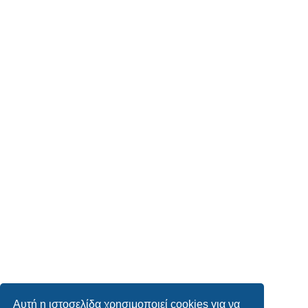
Αυτή η ιστοσελίδα χρησιμοποιεί cookies για να