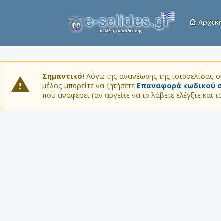
Αρχικ
Σημαντικό!
Λόγω της ανανέωσης της ιστοσελίδας οι
μέλος μπορείτε να ζητήσετε
Επαναφορά κωδικού σ
που αναφέρει (αν αργείτε να το λάβετε ελέγξτε και 