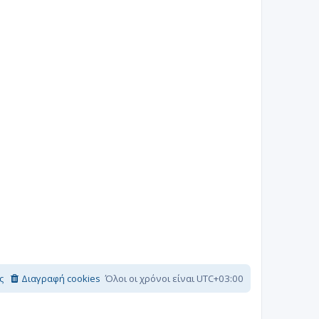
ς
Διαγραφή cookies
Όλοι οι χρόνοι είναι
UTC+03:00