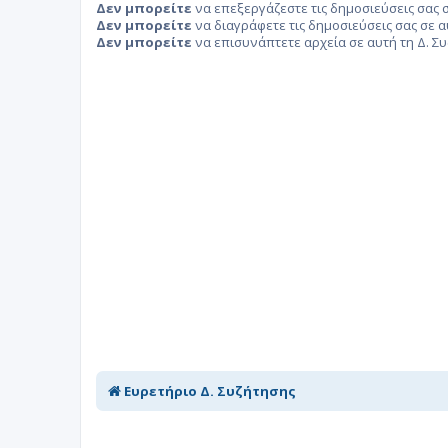
Δεν μπορείτε
να επεξεργάζεστε τις δημοσιεύσεις σας σ
Δεν μπορείτε
να διαγράφετε τις δημοσιεύσεις σας σε α
Δεν μπορείτε
να επισυνάπτετε αρχεία σε αυτή τη Δ. Σ
Ευρετήριο Δ. Συζήτησης