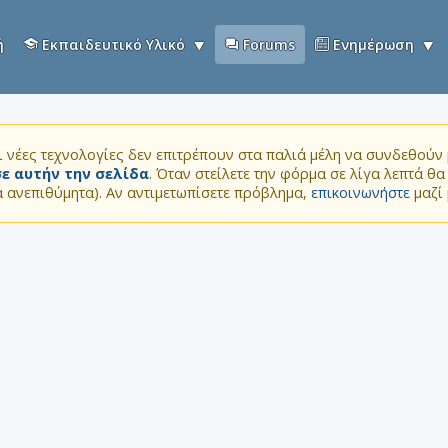
ή
Εκπαιδευτικό Υλικό
Forums
Ενημέρωση
 νέες τεχνολογίες δεν επιτρέπουν στα παλιά μέλη να συνδεθούν μ
ε αυτήν την σελίδα
. Όταν στείλετε την φόρμα σε λίγα λεπτά θ
τα ανεπιθύμητα). Αν αντιμετωπίσετε πρόβλημα,
επικοινωνήστε
μαζί 