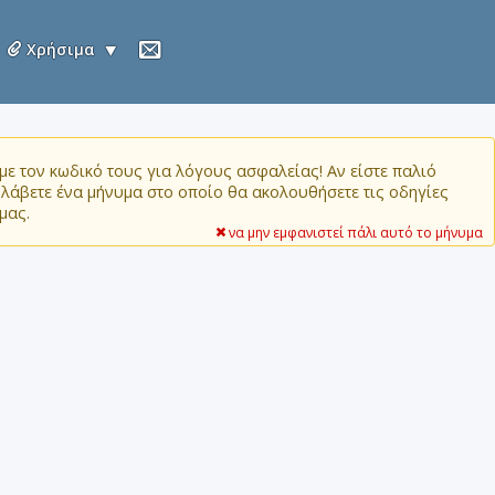
Χρήσιμα
ε τον κωδικό τους για λόγους ασφαλείας! Αν είστε παλιό
α λάβετε ένα μήνυμα στο οποίο θα ακολουθήσετε τις οδηγίες
μας.
να μην εμφανιστεί πάλι αυτό το μήνυμα