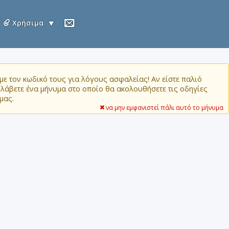
Χρήσιμα
ε τον κωδικό τους για λόγους ασφαλείας! Αν είστε παλιό
α λάβετε ένα μήνυμα στο οποίο θα ακολουθήσετε τις οδηγίες
μας.
να μην εμφανιστεί πάλι αυτό το μήνυμα