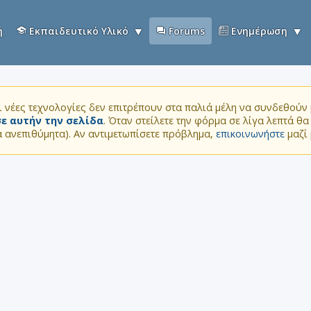
ή
Εκπαιδευτικό Υλικό
Forums
Ενημέρωση
 νέες τεχνολογίες δεν επιτρέπουν στα παλιά μέλη να συνδεθούν μ
ε αυτήν την σελίδα
. Όταν στείλετε την φόρμα σε λίγα λεπτά θ
τα ανεπιθύμητα). Αν αντιμετωπίσετε πρόβλημα,
επικοινωνήστε
μαζί 