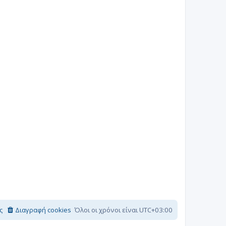
ς
Διαγραφή cookies
Όλοι οι χρόνοι είναι
UTC+03:00