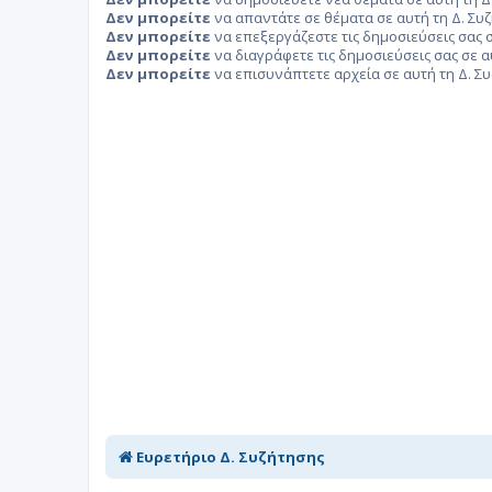
Δεν μπορείτε
να απαντάτε σε θέματα σε αυτή τη Δ. Συ
Δεν μπορείτε
να επεξεργάζεστε τις δημοσιεύσεις σας σ
Δεν μπορείτε
να διαγράφετε τις δημοσιεύσεις σας σε α
Δεν μπορείτε
να επισυνάπτετε αρχεία σε αυτή τη Δ. Σ
Ευρετήριο Δ. Συζήτησης