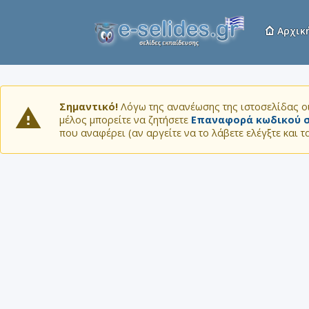
Αρχικ
Σημαντικό!
Λόγω της ανανέωσης της ιστοσελίδας οι
μέλος μπορείτε να ζητήσετε
Επαναφορά κωδικού σ
που αναφέρει (αν αργείτε να το λάβετε ελέγξτε και 