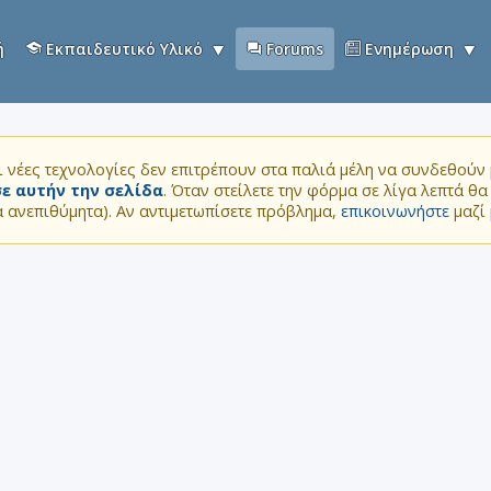
ή
Εκπαιδευτικό Υλικό
Forums
Ενημέρωση
 νέες τεχνολογίες δεν επιτρέπουν στα παλιά μέλη να συνδεθούν μ
ε αυτήν την σελίδα
. Όταν στείλετε την φόρμα σε λίγα λεπτά θ
τα ανεπιθύμητα). Αν αντιμετωπίσετε πρόβλημα,
επικοινωνήστε
μαζί 