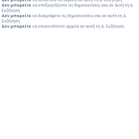
Δεν μπορείτε
να επεξεργάζεστε τις δημοσιεύσεις σας σε αυτή τη Δ.
Συζήτηση
Δεν μπορείτε
να διαγράφετε τις δημοσιεύσεις σας σε αυτή τη Δ.
Συζήτηση
Δεν μπορείτε
να επισυνάπτετε αρχεία σε αυτή τη Δ. Συζήτηση