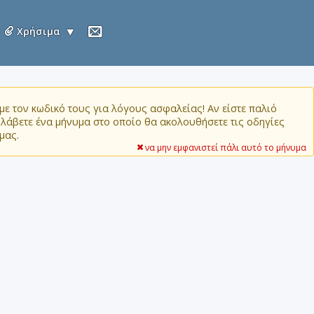
Χρήσιμα
ε τον κωδικό τους για λόγους ασφαλείας! Αν είστε παλιό
α λάβετε ένα μήνυμα στο οποίο θα ακολουθήσετε τις οδηγίες
μας.
να μην εμφανιστεί πάλι αυτό το μήνυμα