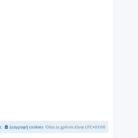
ς
Διαγραφή cookies
Όλοι οι χρόνοι είναι
UTC+03:00