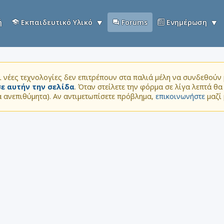
ή
Εκπαιδευτικό Υλικό
Forums
Ενημέρωση
 νέες τεχνολογίες δεν επιτρέπουν στα παλιά μέλη να συνδεθούν μ
ε αυτήν την σελίδα
. Όταν στείλετε την φόρμα σε λίγα λεπτά θ
τα ανεπιθύμητα). Αν αντιμετωπίσετε πρόβλημα,
επικοινωνήστε
μαζί 