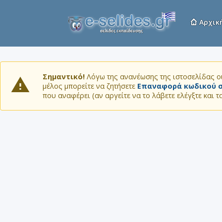
Αρχικ
Σημαντικό!
Λόγω της ανανέωσης της ιστοσελίδας οι
μέλος μπορείτε να ζητήσετε
Επαναφορά κωδικού σ
που αναφέρει (αν αργείτε να το λάβετε ελέγξτε και 