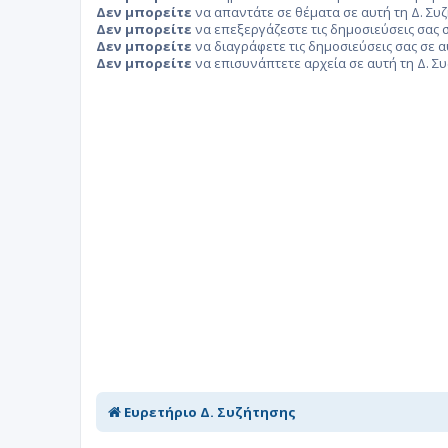
Δεν μπορείτε
να απαντάτε σε θέματα σε αυτή τη Δ. Συ
Δεν μπορείτε
να επεξεργάζεστε τις δημοσιεύσεις σας σ
Δεν μπορείτε
να διαγράφετε τις δημοσιεύσεις σας σε α
Δεν μπορείτε
να επισυνάπτετε αρχεία σε αυτή τη Δ. Σ
Ευρετήριο Δ. Συζήτησης