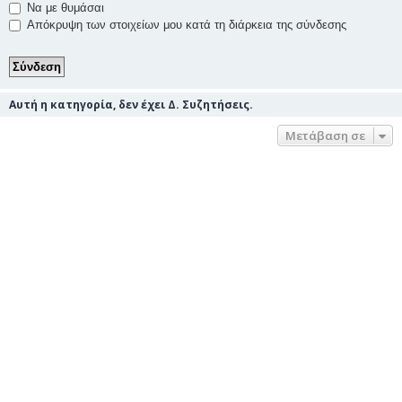
Να με θυμάσαι
Απόκρυψη των στοιχείων μου κατά τη διάρκεια της σύνδεσης
Αυτή η κατηγορία, δεν έχει Δ. Συζητήσεις.
Μετάβαση σε