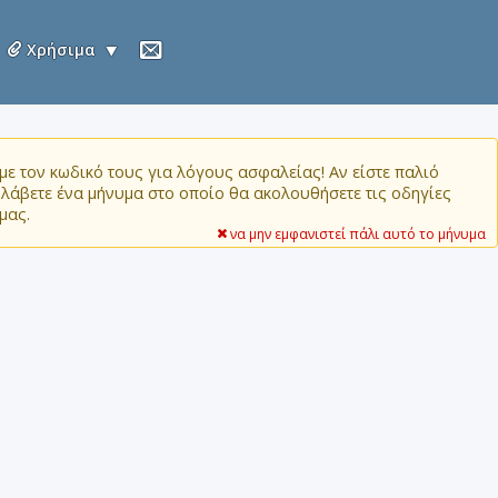
Χρήσιμα
ε τον κωδικό τους για λόγους ασφαλείας! Αν είστε παλιό
α λάβετε ένα μήνυμα στο οποίο θα ακολουθήσετε τις οδηγίες
μας.
να μην εμφανιστεί πάλι αυτό το μήνυμα