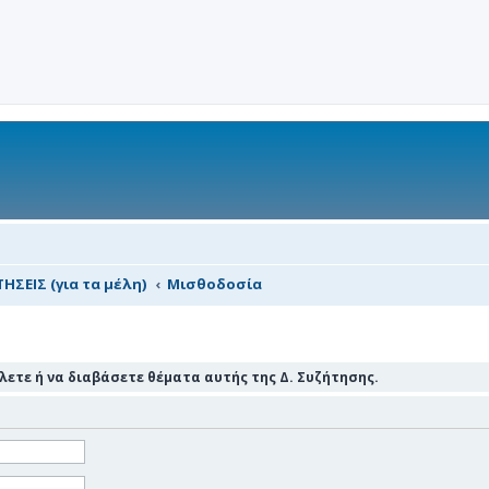
ΗΣΕΙΣ (για τα μέλη)
Μισθοδοσία
ετε ή να διαβάσετε θέματα αυτής της Δ. Συζήτησης.