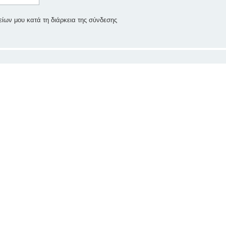
ίων μου κατά τη διάρκεια της σύνδεσης