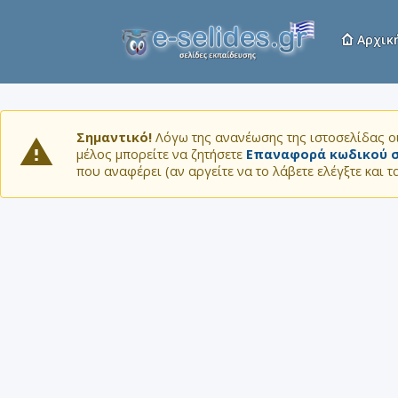
Αρχικ
Σημαντικό!
Λόγω της ανανέωσης της ιστοσελίδας οι
μέλος μπορείτε να ζητήσετε
Επαναφορά κωδικού σ
που αναφέρει (αν αργείτε να το λάβετε ελέγξτε και 