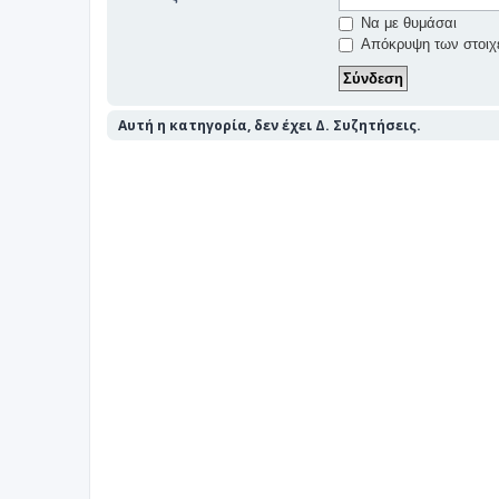
Να με θυμάσαι
Απόκρυψη των στοιχε
Αυτή η κατηγορία, δεν έχει Δ. Συζητήσεις.