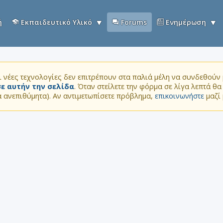
ή
Εκπαιδευτικό Υλικό
Forums
Ενημέρωση
 νέες τεχνολογίες δεν επιτρέπουν στα παλιά μέλη να συνδεθούν μ
ε αυτήν την σελίδα
. Όταν στείλετε την φόρμα σε λίγα λεπτά θ
τα ανεπιθύμητα). Αν αντιμετωπίσετε πρόβλημα,
επικοινωνήστε
μαζί 