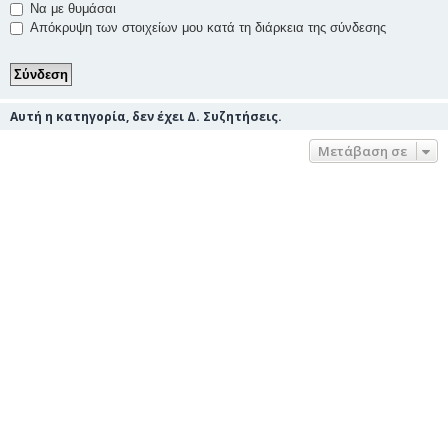
Να με θυμάσαι
Απόκρυψη των στοιχείων μου κατά τη διάρκεια της σύνδεσης
Αυτή η κατηγορία, δεν έχει Δ. Συζητήσεις.
Μετάβαση σε