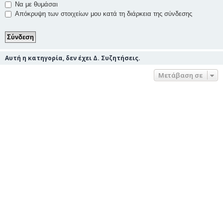
Να με θυμάσαι
Απόκρυψη των στοιχείων μου κατά τη διάρκεια της σύνδεσης
Αυτή η κατηγορία, δεν έχει Δ. Συζητήσεις.
Μετάβαση σε