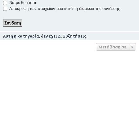
Να με θυμάσαι
Απόκρυψη των στοιχείων μου κατά τη διάρκεια της σύνδεσης
Αυτή η κατηγορία, δεν έχει Δ. Συζητήσεις.
Μετάβαση σε