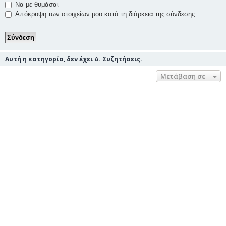
Να με θυμάσαι
Απόκρυψη των στοιχείων μου κατά τη διάρκεια της σύνδεσης
Αυτή η κατηγορία, δεν έχει Δ. Συζητήσεις.
Μετάβαση σε