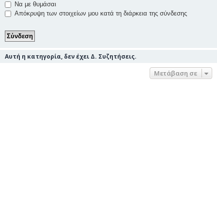
Να με θυμάσαι
Απόκρυψη των στοιχείων μου κατά τη διάρκεια της σύνδεσης
Αυτή η κατηγορία, δεν έχει Δ. Συζητήσεις.
Μετάβαση σε