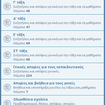
Γ' τάξη
Συζητήσεις και απόψεις γενικά για την τάξη και τα μαθήματα.
Θέματα:
46
Δ' τάξη
Συζητήσεις και απόψεις γενικά για την τάξη και τα μαθήματα.
Θέματα:
47
Ε' τάξη
Συζητήσεις και απόψεις γενικά για την τάξη και τα μαθήματα.
Θέματα:
69
ΣΤ' τάξη
Συζητήσεις και απόψεις γενικά για την τάξη και τα μαθήματα.
Θέματα:
66
Γενικές απορίες για τους εκπαιδευτικούς
Συζητήσεις και απόψεις γενικές.
Θέματα:
224
Απορίες και βοήθεια για τους γονείς
Βοήθεια και υποστήριξη για όλες τις τάξεις και μαθήματα.
Θέματα:
7
Ολιγοθέσια σχολεία
Προβληματισμοί, θέσεις, απόψεις, απορίες.