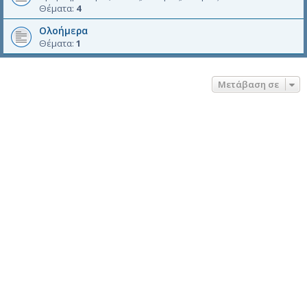
Θέματα:
4
Ολοήμερα
Θέματα:
1
Μετάβαση σε