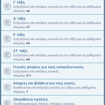
Γ' τάξη
Συζητήσεις και απόψεις γενικά για την τάξη και τα μαθήματα.
Θέματα:
46
Δ' τάξη
Συζητήσεις και απόψεις γενικά για την τάξη και τα μαθήματα.
Θέματα:
47
Ε' τάξη
Συζητήσεις και απόψεις γενικά για την τάξη και τα μαθήματα.
Θέματα:
69
ΣΤ' τάξη
Συζητήσεις και απόψεις γενικά για την τάξη και τα μαθήματα.
Θέματα:
66
Γενικές απορίες για τους εκπαιδευτικούς
Συζητήσεις και απόψεις γενικές.
Θέματα:
211
Απορίες και βοήθεια για τους γονείς
Βοήθεια και υποστήριξη για όλες τις τάξεις και μαθήματα.
Θέματα:
7
Ολιγοθέσια σχολεία
Προβληματισμοί, θέσεις, απόψεις, απορίες.