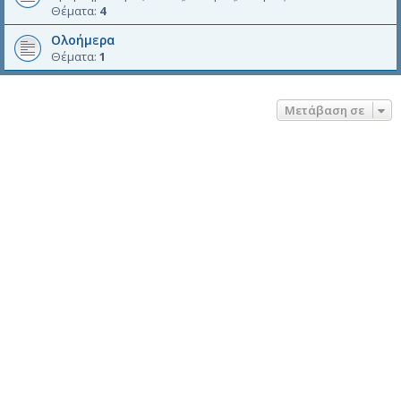
Θέματα:
4
Ολοήμερα
Θέματα:
1
Μετάβαση σε