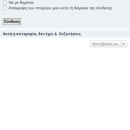
Να με θυμάσαι
Απόκρυψη των στοιχείων μου κατά τη διάρκεια της σύνδεσης
Αυτή η κατηγορία, δεν έχει Δ. Συζητήσεις.
Μετάβαση σε