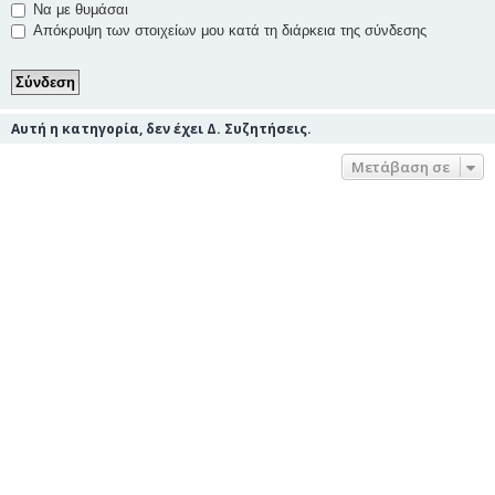
Να με θυμάσαι
Απόκρυψη των στοιχείων μου κατά τη διάρκεια της σύνδεσης
Αυτή η κατηγορία, δεν έχει Δ. Συζητήσεις.
Μετάβαση σε