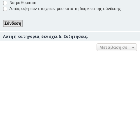
Να με θυμάσαι
Απόκρυψη των στοιχείων μου κατά τη διάρκεια της σύνδεσης
Αυτή η κατηγορία, δεν έχει Δ. Συζητήσεις.
Μετάβαση σε